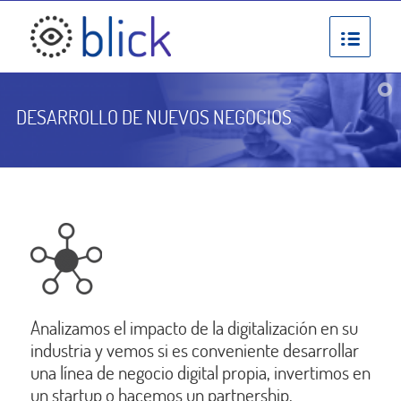
DESARROLLO DE NUEVOS NEGOCIOS
Analizamos el impacto de la digitalización en su
industria y vemos si es conveniente desarrollar
una línea de negocio digital propia, invertimos en
un startup o hacemos un partnership.