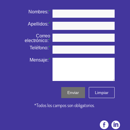
Nombres:
*
Apellidos:
*
Correo
electrónico:
*
Teléfono:
*
Mensaje:
*
Enviar
Limpiar
*Todos los campos son obligatorios.